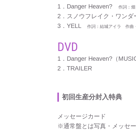
1．Danger Heaven?
作詞：畑
2．スノウフレイク・ワン
3．YELL
作詞：結城アイラ 作曲
DVD
1．Danger Heaven?（MUSI
2．TRAILER
初回生産分封入特典
メッセージカード
※通常盤とは写真・メッセ