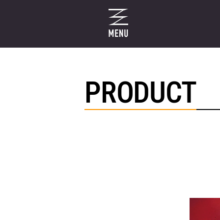
PRODUCT