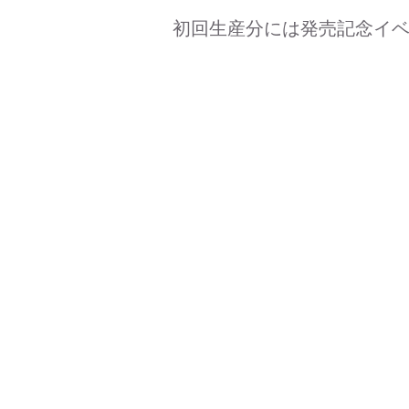
初回生産分には発売記念イ