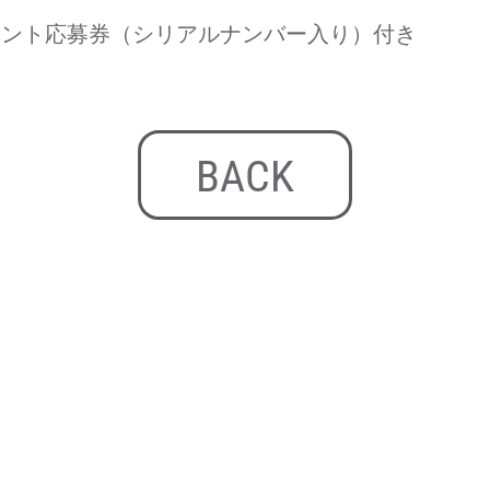
ベント応募券（シリアルナンバー入り）付き
BACK