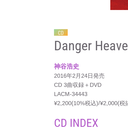
CD
Danger Heave
神谷浩史
2016年2月24日発売
CD 3曲収録＋DVD
LACM-34443
¥2,200(10%税込)/¥2,000(税
CD INDEX