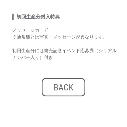
初回生産分封入特典
メッセージカード
※通常盤とは写真・メッセージが異なります。
初回生産分には発売記念イベント応募券（シリアル
ナンバー入り）付き
BACK