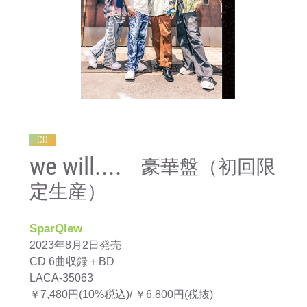
CD
we will....
豪華盤（初回限
定生産）
SparQlew
2023年8月2日発売
CD 6曲収録＋BD
LACA-35063
￥7,480円(10%税込)/ ￥6,800円(税抜)