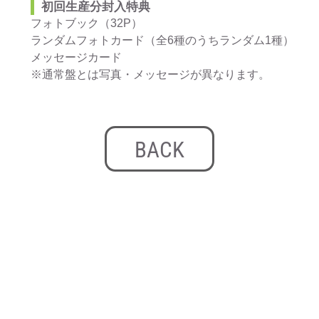
初回生産分封入特典
フォトブック（32P）
ランダムフォトカード（全6種のうちランダム1種）
メッセージカード
※通常盤とは写真・メッセージが異なります。
BACK