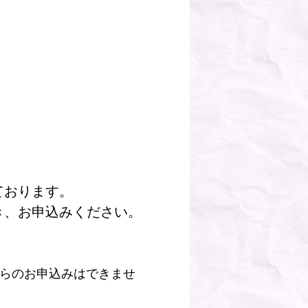
ております。
き、お申込みください。
からのお申込みはできませ