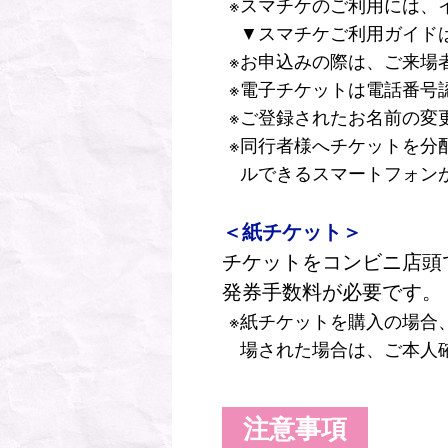
スマチケのご利用には、
▼スマチケご利用ガイド
お申込みの際は、ご来場
電子チケットは電話番号
ご登録されたお名前の変
同行者様へチケットを分
ルできるスマートフォン
＜紙チケット＞
チケットをコンビニ店頭
発券手数料が必要です。
紙チケットを購入の場合
場された場合は、ご本人
注意事項